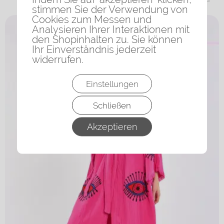
stimmen Sie der Verwendung von
Cookies zum Messen und
Analysieren Ihrer Interaktionen mit
den Shopinhalten zu. Sie können
Ihr Einverständnis jederzeit
widerrufen.
Einstellungen
Schließen
Akzeptieren