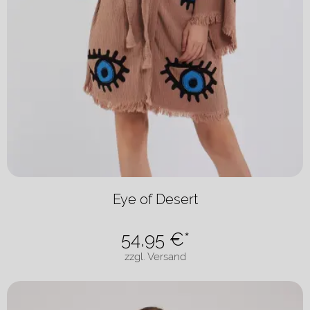
Eye of Desert
54,95
€*
zzgl. Versand