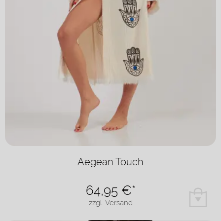
Aegean Touch
64,95
€*
zzgl. Versand