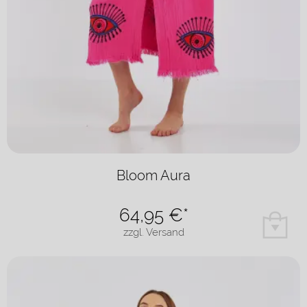
Bloom Aura
64,95
€*
zzgl. Versand