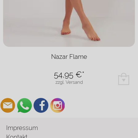
Nazar Flame
54,95
€*
zzgl. Versand
Impressum
Kontakt