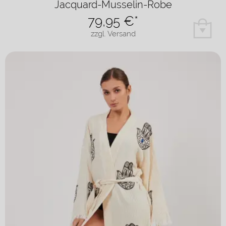
Jacquard-Musselin-Robe
79,95
€*
zzgl. Versand