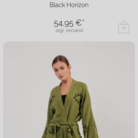
Black Horizon
54,95
€*
zzgl. Versand