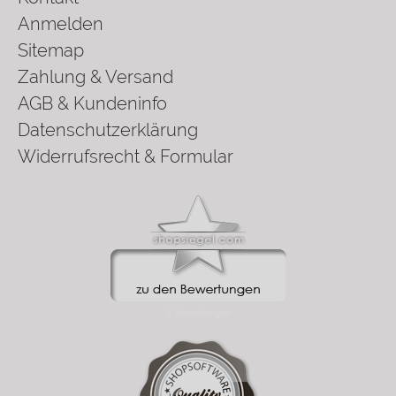
Anmelden
Sitemap
Zahlung & Versand
AGB & Kundeninfo
Datenschutzerklärung
Widerrufsrecht & Formular