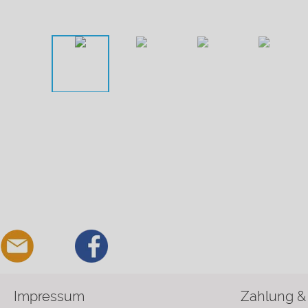
Impressum
Zahlung &