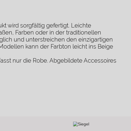
 wird sorgfältig gefertigt. Leichte
en, Farben oder in der traditionellen
lich und unterstreichen den einzigartigen
 Modellen kann der Farbton leicht ins Beige
asst nur die Robe. Abgebildete Accessoires