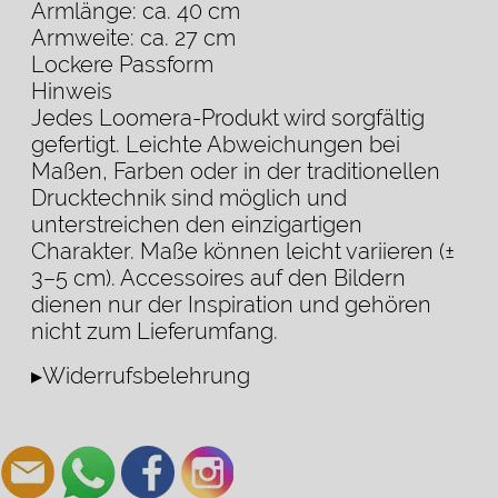
Armlänge: ca. 40 cm
Armweite: ca. 27 cm
Lockere Passform
Hinweis
Jedes Loomera-Produkt wird sorgfältig
gefertigt. Leichte Abweichungen bei
Maßen, Farben oder in der traditionellen
Drucktechnik sind möglich und
unterstreichen den einzigartigen
Charakter. Maße können leicht variieren (±
3–5 cm). Accessoires auf den Bildern
dienen nur der Inspiration und gehören
nicht zum Lieferumfang.
▸Widerrufsbelehrung