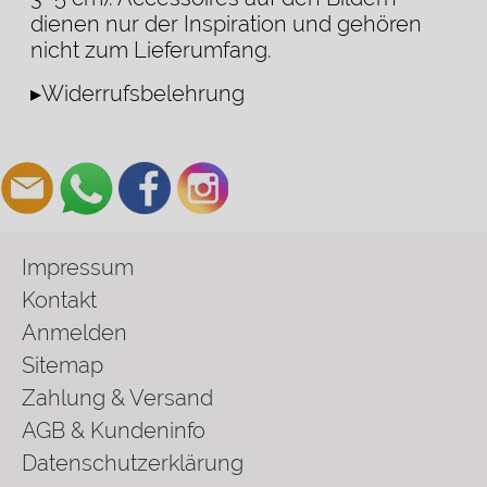
dienen nur der Inspiration und gehören
nicht zum Lieferumfang.
▸Widerrufsbelehrung
Impressum
Kontakt
Anmelden
Sitemap
Zahlung & Versand
AGB & Kundeninfo
Datenschutzerklärung